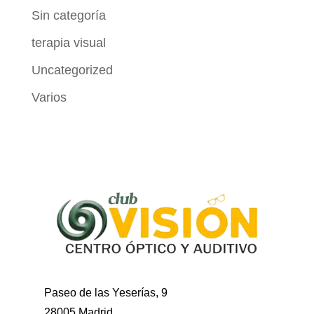
Sin categoría
terapia visual
Uncategorized
Varios
Paseo de las Yeserías, 9
28005 Madrid