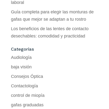
laboral
Guía completa para elegir las monturas de
gafas que mejor se adaptan a tu rostro
Los beneficios de las lentes de contacto
desechables: comodidad y practicidad
Categorías
Audiología
baja visión
Consejos Óptica
Contactología
control de miopía
gafas graduadas