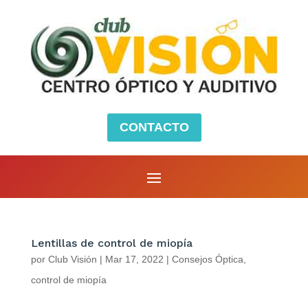
CONTACTO
Lentillas de control de miopía
por
Club Visión
|
Mar 17, 2022
|
Consejos Óptica
,
control de miopía