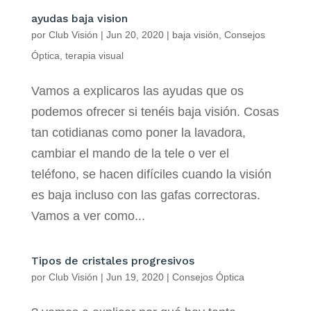
ayudas baja vision
por
Club Visión
|
Jun 20, 2020
|
baja visión
,
Consejos
Óptica
,
terapia visual
Vamos a explicaros las ayudas que os
podemos ofrecer si tenéis baja visión. Cosas
tan cotidianas como poner la lavadora,
cambiar el mando de la tele o ver el
teléfono, se hacen difíciles cuando la visión
es baja incluso con las gafas correctoras.
Vamos a ver como...
Tipos de cristales progresivos
por
Club Visión
|
Jun 19, 2020
|
Consejos Óptica