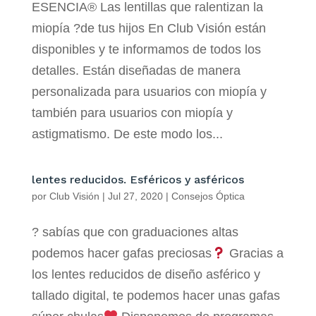
ESENCIA® Las lentillas que ralentizan la
miopía ?de tus hijos En Club Visión están
disponibles y te informamos de todos los
detalles. Están diseñadas de manera
personalizada para usuarios con miopía y
también para usuarios con miopía y
astigmatismo. De este modo los...
lentes reducidos. Esféricos y asféricos
por
Club Visión
|
Jul 27, 2020
|
Consejos Óptica
? sabías que con graduaciones altas
podemos hacer gafas preciosas
Gracias a
los lentes reducidos de diseño asférico y
tallado digital, te podemos hacer unas gafas