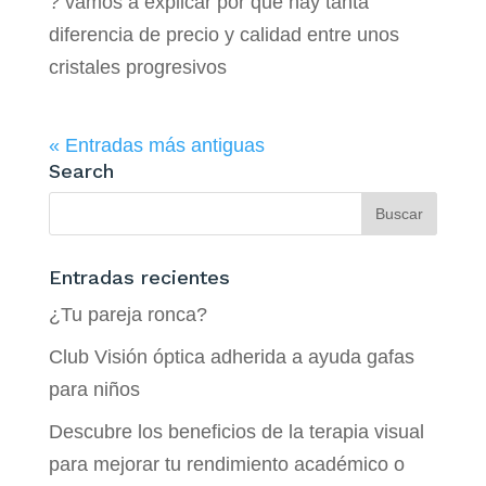
? vamos a explicar por qué hay tanta
diferencia de precio y calidad entre unos
cristales progresivos
« Entradas más antiguas
Search
Entradas recientes
¿Tu pareja ronca?
Club Visión óptica adherida a ayuda gafas
para niños
Descubre los beneficios de la terapia visual
para mejorar tu rendimiento académico o