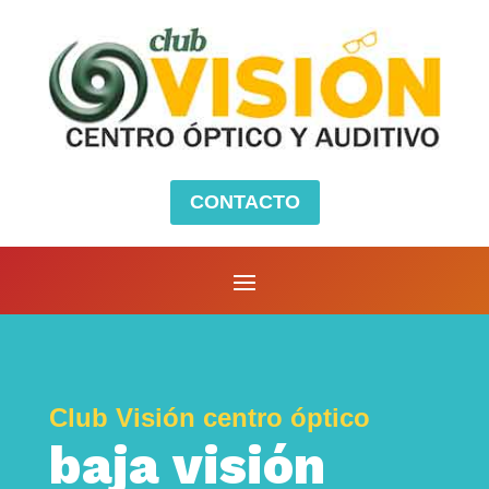
CONTACTO
Club Visión centro óptico
baja visión