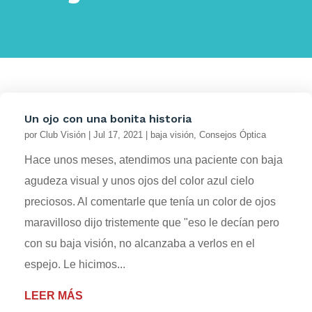
Un ojo con una bonita historia
por
Club Visión
|
Jul 17, 2021
|
baja visión
,
Consejos Óptica
Hace unos meses, atendimos una paciente con baja
agudeza visual y unos ojos del color azul cielo
preciosos. Al comentarle que tenía un color de ojos
maravilloso dijo tristemente que "eso le decían pero
con su baja visión, no alcanzaba a verlos en el
espejo. Le hicimos...
LEER MÁS