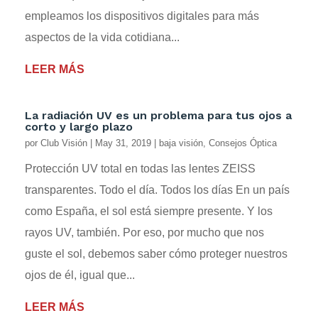
empleamos los dispositivos digitales para más
aspectos de la vida cotidiana...
LEER MÁS
La radiación UV es un problema para tus ojos a
corto y largo plazo
por
Club Visión
|
May 31, 2019
|
baja visión
,
Consejos Óptica
Protección UV total en todas las lentes ZEISS
transparentes. Todo el día. Todos los días En un país
como España, el sol está siempre presente. Y los
rayos UV, también. Por eso, por mucho que nos
guste el sol, debemos saber cómo proteger nuestros
ojos de él, igual que...
LEER MÁS