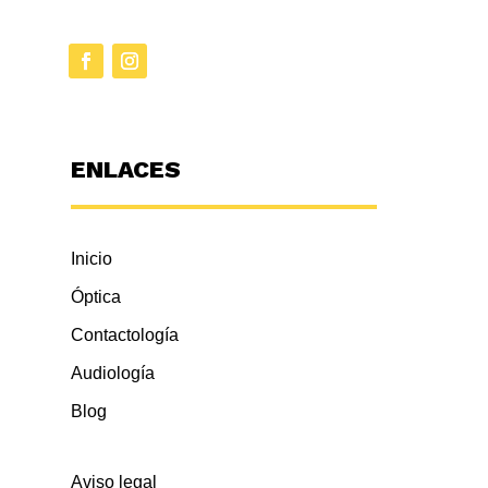
ENLACES
Inicio
Óptica
Contactología
Audiología
Blog
Aviso legal