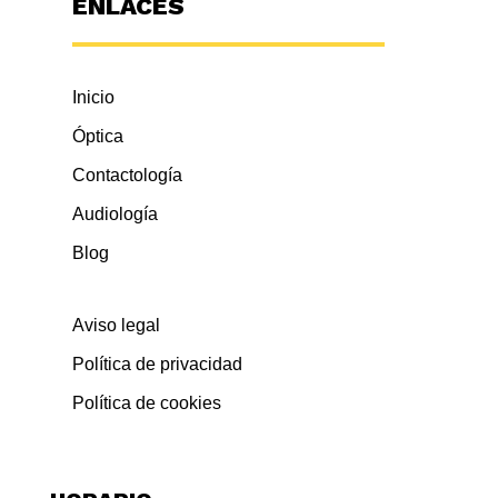
ENLACES
Inicio
Óptica
Contactología
Audiología
Blog
Aviso legal
Política de privacidad
Política de cookies