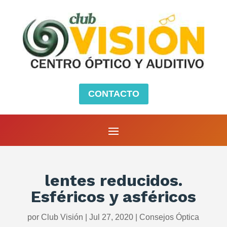
CONTACTO
lentes reducidos.
Esféricos y asféricos
por
Club Visión
|
Jul 27, 2020
|
Consejos Óptica