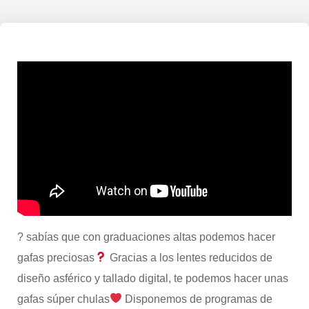
? sabías que con graduaciones altas podemos hacer
gafas preciosas
Gracias a los lentes reducidos de
diseño asférico y tallado digital, te podemos hacer unas
gafas súper chulas
Disponemos de programas de