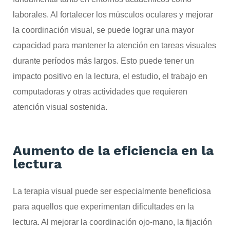
laborales. Al fortalecer los músculos oculares y mejorar
la coordinación visual, se puede lograr una mayor
capacidad para mantener la atención en tareas visuales
durante períodos más largos. Esto puede tener un
impacto positivo en la lectura, el estudio, el trabajo en
computadoras y otras actividades que requieren
atención visual sostenida.
Aumento de la eficiencia en la
lectura
La terapia visual puede ser especialmente beneficiosa
para aquellos que experimentan dificultades en la
lectura. Al mejorar la coordinación ojo-mano, la fijación