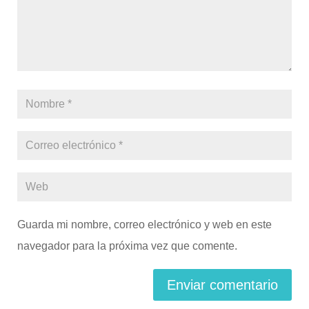
Guarda mi nombre, correo electrónico y web en este
navegador para la próxima vez que comente.
Enviar comentario