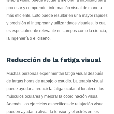
terapia visual puede ayudar a mejorar la habilidad para
procesar y comprender información visual de manera
más eficiente. Esto puede resultar en una mayor rapidez
y precisión al interpretar y utilizar datos visuales, lo cual
es especialmente relevante en campos como la ciencia,
la ingeniería o el diseño.
Reducción de la fatiga visual
Muchas personas experimentan fatiga visual después
de largas horas de trabajo o estudio. La terapia visual
puede ayudar a reducir la fatiga ocular al fortalecer los
músculos oculares y mejorar la coordinación visual.
Además, los ejercicios específicos de relajación visual
pueden ayudar a aliviar la tensión y el estrés en los