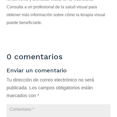
Consulta a un profesional de la salud visual para
obtener más información sobre cómo la terapia visual
puede beneficiarte.
0 comentarios
Enviar un comentario
Tu dirección de correo electrónico no será
publicada.
Los campos obligatorios están
marcados con
*