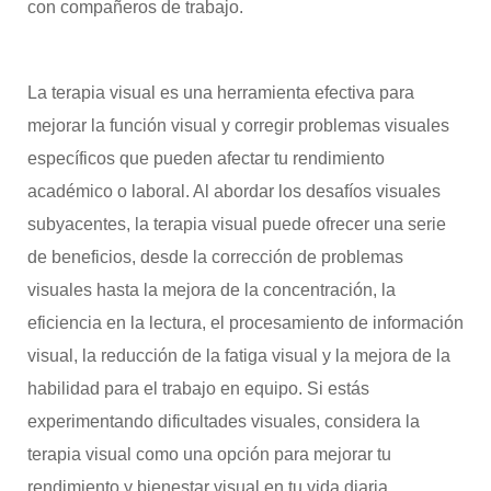
con compañeros de trabajo.
La terapia visual es una herramienta efectiva para
mejorar la función visual y corregir problemas visuales
específicos que pueden afectar tu rendimiento
académico o laboral. Al abordar los desafíos visuales
subyacentes, la terapia visual puede ofrecer una serie
de beneficios, desde la corrección de problemas
visuales hasta la mejora de la concentración, la
eficiencia en la lectura, el procesamiento de información
visual, la reducción de la fatiga visual y la mejora de la
habilidad para el trabajo en equipo. Si estás
experimentando dificultades visuales, considera la
terapia visual como una opción para mejorar tu
rendimiento y bienestar visual en tu vida diaria.