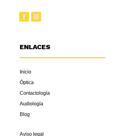
ENLACES
Inicio
Óptica
Contactología
Audiología
Blog
Aviso legal