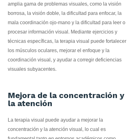
amplia gama de problemas visuales, como la visión
borrosa, la visión doble, la dificultad para enfocar, la
mala coordinación ojo-mano y la dificultad para leer o
procesar información visual. Mediante ejercicios y
técnicas específicas, la terapia visual puede fortalecer
los músculos oculares, mejorar el enfoque y la
coordinación visual, y ayudar a corregir deficiencias
visuales subyacentes.
Mejora de la concentración y
la atención
La terapia visual puede ayudar a mejorar la
concentración y la atención visual, lo cual es
fundamental tanto en entornos académicos como