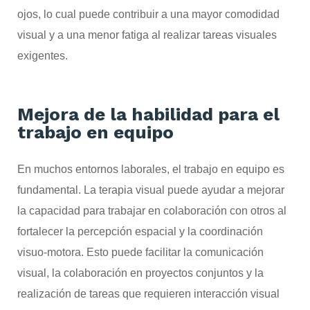
ojos, lo cual puede contribuir a una mayor comodidad
visual y a una menor fatiga al realizar tareas visuales
exigentes.
Mejora de la habilidad para el
trabajo en equipo
En muchos entornos laborales, el trabajo en equipo es
fundamental. La terapia visual puede ayudar a mejorar
la capacidad para trabajar en colaboración con otros al
fortalecer la percepción espacial y la coordinación
visuo-motora. Esto puede facilitar la comunicación
visual, la colaboración en proyectos conjuntos y la
realización de tareas que requieren interacción visual