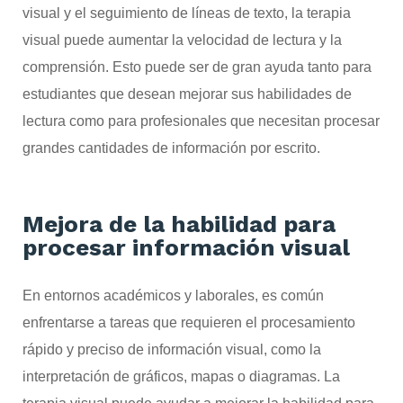
visual y el seguimiento de líneas de texto, la terapia
visual puede aumentar la velocidad de lectura y la
comprensión. Esto puede ser de gran ayuda tanto para
estudiantes que desean mejorar sus habilidades de
lectura como para profesionales que necesitan procesar
grandes cantidades de información por escrito.
Mejora de la habilidad para
procesar información visual
En entornos académicos y laborales, es común
enfrentarse a tareas que requieren el procesamiento
rápido y preciso de información visual, como la
interpretación de gráficos, mapas o diagramas. La