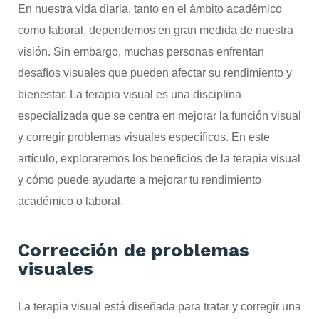
En nuestra vida diaria, tanto en el ámbito académico
como laboral, dependemos en gran medida de nuestra
visión. Sin embargo, muchas personas enfrentan
desafíos visuales que pueden afectar su rendimiento y
bienestar. La terapia visual es una disciplina
especializada que se centra en mejorar la función visual
y corregir problemas visuales específicos. En este
artículo, exploraremos los beneficios de la terapia visual
y cómo puede ayudarte a mejorar tu rendimiento
académico o laboral.
Corrección de problemas
visuales
La terapia visual está diseñada para tratar y corregir una