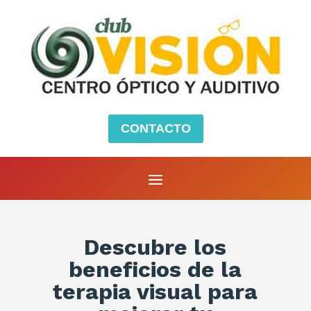
CONTACTO
Descubre los
beneficios de la
terapia visual para