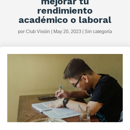
mejorar tu
rendimiento
académico o laboral
por
Club Visión
|
May 20, 2023
|
Sin categoría