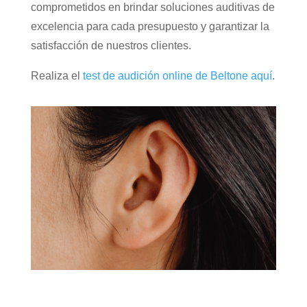
comprometidos en brindar soluciones auditivas de
excelencia para cada presupuesto y garantizar la
satisfacción de nuestros clientes.
Realiza el
test de audición online de Beltone aquí
.