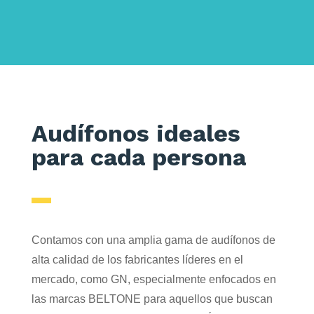
Audífonos ideales
para cada persona
Contamos con una amplia gama de audífonos de
alta calidad de los fabricantes líderes en el
mercado, como GN, especialmente enfocados en
las marcas BELTONE para aquellos que buscan