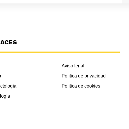
LACES
Aviso legal
a
Política de privacidad
ctología
Política de cookies
logía