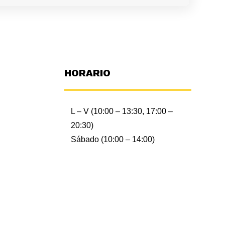
HORARIO
L – V (10:00 – 13:30, 17:00 –
20:30)
Sábado (10:00 – 14:00)