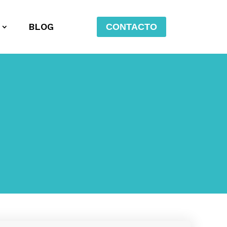
BLOG
CONTACTO