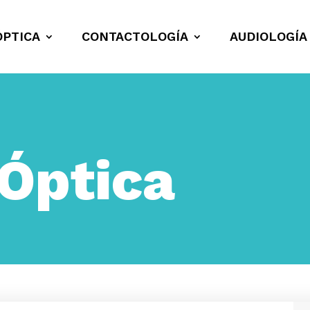
ÓPTICA
CONTACTOLOGÍA
AUDIOLOGÍA
Óptica