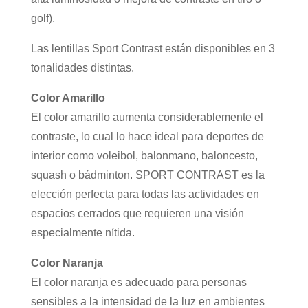
golf).
Las lentillas Sport Contrast están disponibles en 3
tonalidades distintas.
Color Amarillo
El color amarillo aumenta considerablemente el
contraste, lo cual lo hace ideal para deportes de
interior como voleibol, balonmano, baloncesto,
squash o bádminton. SPORT CONTRAST es la
elección perfecta para todas las actividades en
espacios cerrados que requieren una visión
especialmente nítida.
Color Naranja
El color naranja es adecuado para personas
sensibles a la intensidad de la luz en ambientes