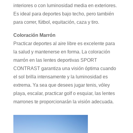
interiores o con luminosidad media en exteriores.
Es ideal para deportes bajo techo, pero también
para correr, fútbol, equitación, caza y tiro.
Coloración Marrón
Practicar deportes al aire libre es excelente para
la salud y mantenerse en forma. La coloración
marrón en las lentes deportivas SPORT
CONTRAST garantiza una visión óptima cuando
el sol brilla intensamente y la luminosidad es
extrema. Ya sea que desees jugar tenis, vóley
playa, escalar, practicar golf o esquiar, las lentes
marrones te proporcionarán la visión adecuada.