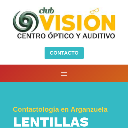
CONTACTO
Contactología en Arganzuela
LENTILLAS