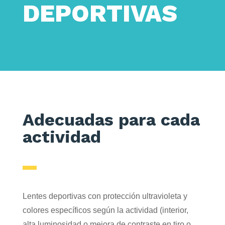
DEPORTIVAS
Adecuadas para cada
actividad
Lentes deportivas con protección ultravioleta y
colores específicos según la actividad (interior,
alta luminosidad o mejora de contraste en tiro o