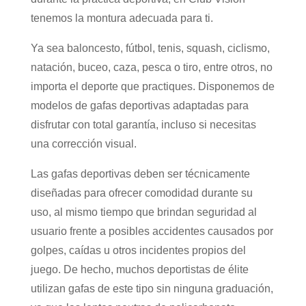
tenemos la montura adecuada para ti.
Ya sea baloncesto, fútbol, tenis, squash, ciclismo,
natación, buceo, caza, pesca o tiro, entre otros, no
importa el deporte que practiques. Disponemos de
modelos de gafas deportivas adaptadas para
disfrutar con total garantía, incluso si necesitas
una corrección visual.
Las gafas deportivas deben ser técnicamente
diseñadas para ofrecer comodidad durante su
uso, al mismo tiempo que brindan seguridad al
usuario frente a posibles accidentes causados por
golpes, caídas u otros incidentes propios del
juego. De hecho, muchos deportistas de élite
utilizan gafas de este tipo sin ninguna graduación,