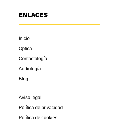
ENLACES
Inicio
Óptica
Contactología
Audiología
Blog
Aviso legal
Política de privacidad
Política de cookies