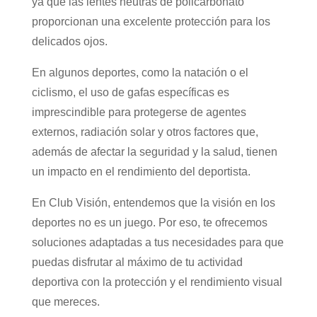
ya que las lentes neutras de policarbonato
proporcionan una excelente protección para los
delicados ojos.
En algunos deportes, como la natación o el
ciclismo, el uso de gafas específicas es
imprescindible para protegerse de agentes
externos, radiación solar y otros factores que,
además de afectar la seguridad y la salud, tienen
un impacto en el rendimiento del deportista.
En Club Visión, entendemos que la visión en los
deportes no es un juego. Por eso, te ofrecemos
soluciones adaptadas a tus necesidades para que
puedas disfrutar al máximo de tu actividad
deportiva con la protección y el rendimiento visual
que mereces.