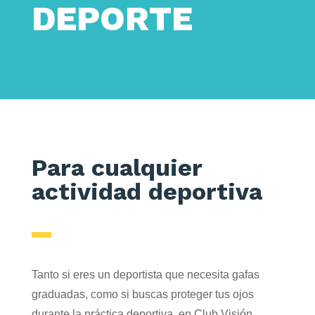
DEPORTE
Para cualquier
actividad deportiva
Tanto si eres un deportista que necesita gafas
graduadas, como si buscas proteger tus ojos
durante la práctica deportiva, en Club Visión