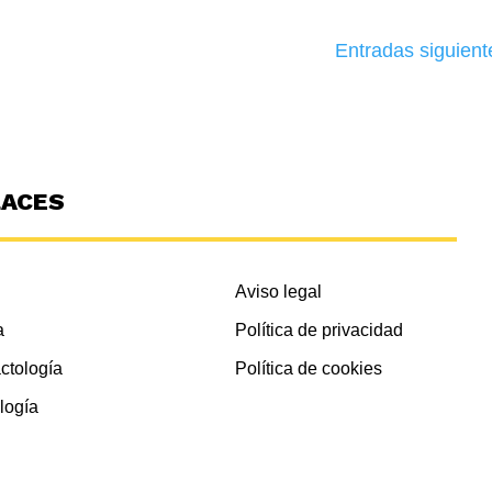
Entradas siguient
LACES
Aviso legal
a
Política de privacidad
ctología
Política de cookies
logía