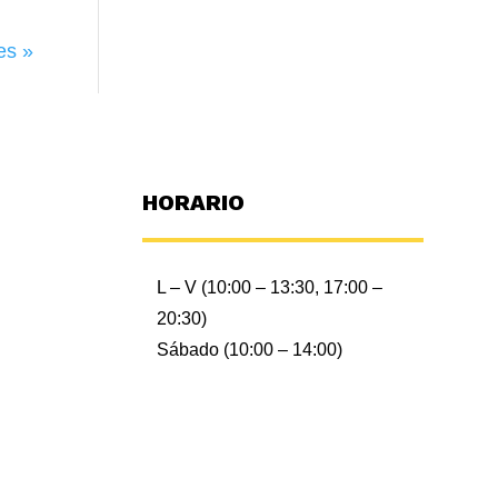
es »
HORARIO
L – V (10:00 – 13:30, 17:00 –
20:30)
Sábado (10:00 – 14:00)