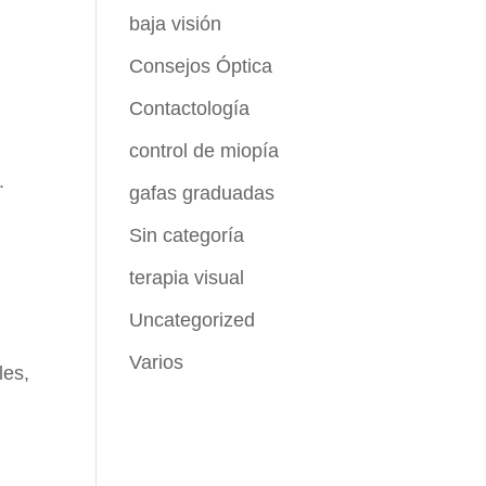
baja visión
Consejos Óptica
Contactología
control de miopía
.
gafas graduadas
Sin categoría
terapia visual
Uncategorized
Varios
les,