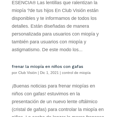
ESENCIA® Las lentillas que ralentizan la
miopía ?de tus hijos En Club Visión están
disponibles y te informamos de todos los
detalles. Están diseñadas de manera
personalizada para usuarios con miopía y
también para usuarios con miopía y
astigmatismo. De este modo los...
frenar la miopía en niños con gafas
por
Club Visión
|
Dic 1, 2021
|
control de miopía
¡Buenas noticias para frenar miopías en
niños con gafas! estuvimos en la
presentación de un nuevo lente oftálmico
(cristal de gafas) para controlar la miopía en