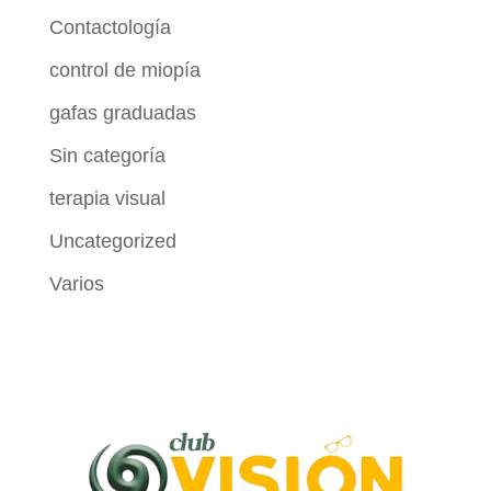
Contactología
control de miopía
gafas graduadas
Sin categoría
terapia visual
Uncategorized
Varios