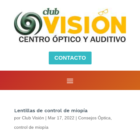
CONTACTO
Lentillas de control de miopía
por
Club Visión
|
Mar 17, 2022
|
Consejos Óptica
,
control de miopía