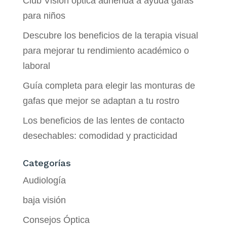
Club Visión óptica adherida a ayuda gafas
para niños
Descubre los beneficios de la terapia visual
para mejorar tu rendimiento académico o
laboral
Guía completa para elegir las monturas de
gafas que mejor se adaptan a tu rostro
Los beneficios de las lentes de contacto
desechables: comodidad y practicidad
Categorías
Audiología
baja visión
Consejos Óptica