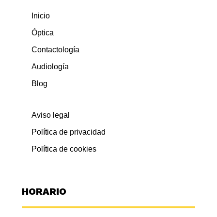
Inicio
Óptica
Contactología
Audiología
Blog
Aviso legal
Política de privacidad
Política de cookies
HORARIO