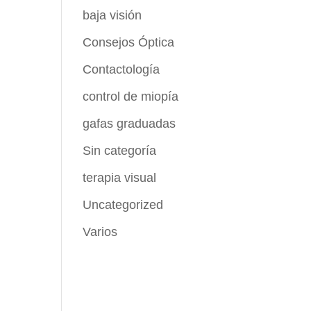
baja visión
Consejos Óptica
Contactología
control de miopía
gafas graduadas
Sin categoría
terapia visual
Uncategorized
Varios