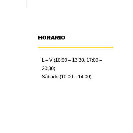
HORARIO
L – V (10:00 – 13:30, 17:00 –
20:30)
Sábado (10:00 – 14:00)