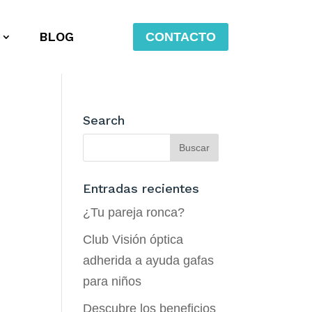
BLOG
CONTACTO
Search
Entradas recientes
¿Tu pareja ronca?
Club Visión óptica
adherida a ayuda gafas
para niños
Descubre los beneficios