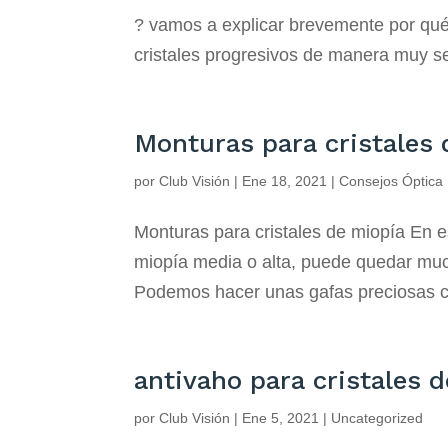
? vamos a explicar brevemente por qué 
cristales progresivos de manera muy se
Monturas para cristales 
por
Club Visión
|
Ene 18, 2021
|
Consejos Óptica
Monturas para cristales de miopía En 
miopía media o alta, puede quedar muc
Podemos hacer unas gafas preciosas con
antivaho para cristales d
por
Club Visión
|
Ene 5, 2021
|
Uncategorized