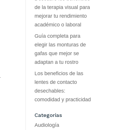
de la terapia visual para
mejorar tu rendimiento
académico o laboral
Guía completa para
elegir las monturas de
gafas que mejor se
adaptan a tu rostro
Los beneficios de las
.
lentes de contacto
desechables:
comodidad y practicidad
Categorías
Audiología