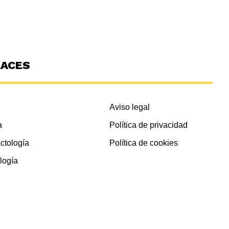
LACES
Aviso legal
a
Política de privacidad
ctología
Política de cookies
logía