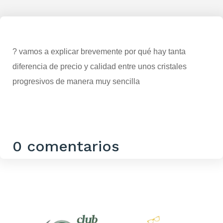
? vamos a explicar brevemente por qué hay tanta
diferencia de precio y calidad entre unos cristales
progresivos de manera muy sencilla
0 comentarios