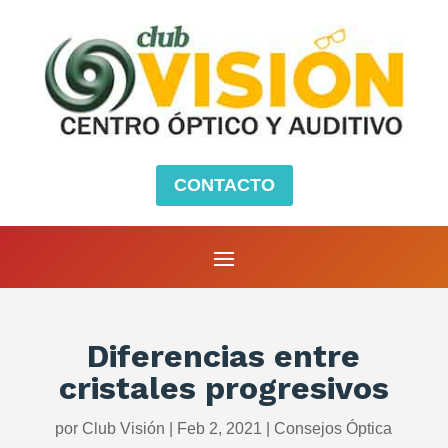
CONTACTO
Diferencias entre
cristales progresivos
por
Club Visión
|
Feb 2, 2021
|
Consejos Óptica