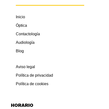
Inicio
Óptica
Contactología
Audiología
Blog
Aviso legal
Política de privacidad
Política de cookies
HORARIO