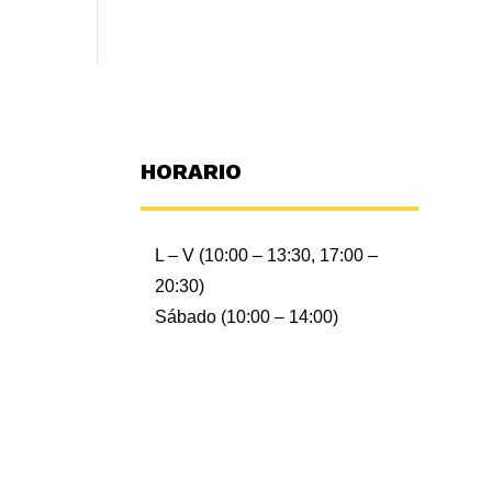
HORARIO
L – V (10:00 – 13:30, 17:00 –
20:30)
Sábado (10:00 – 14:00)