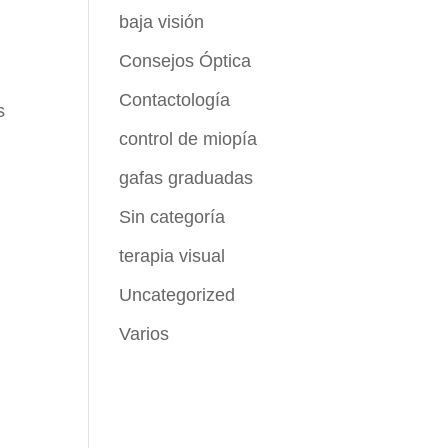
baja visión
Consejos Óptica
Contactología
s
control de miopía
gafas graduadas
Sin categoría
terapia visual
Uncategorized
Varios