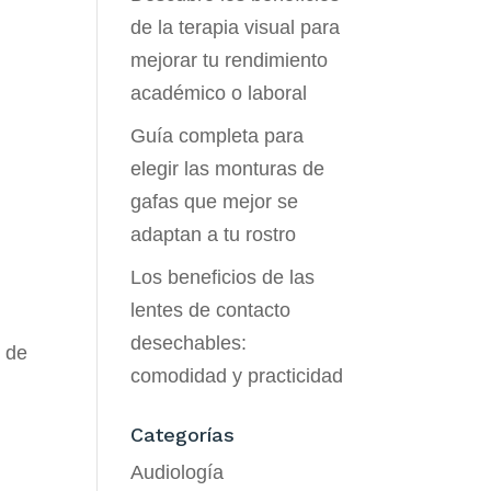
de la terapia visual para
mejorar tu rendimiento
académico o laboral
Guía completa para
elegir las monturas de
gafas que mejor se
adaptan a tu rostro
Los beneficios de las
lentes de contacto
desechables:
s de
comodidad y practicidad
Categorías
Audiología