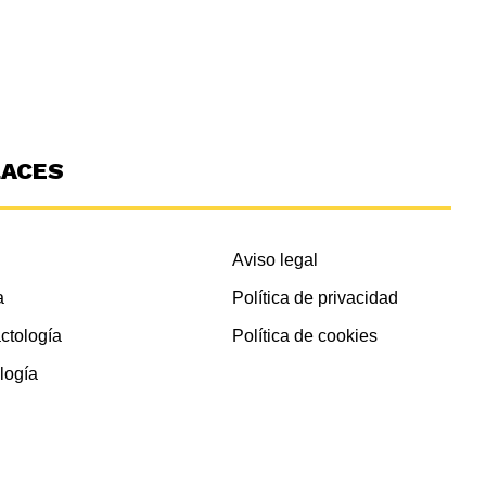
LACES
Aviso legal
a
Política de privacidad
ctología
Política de cookies
logía