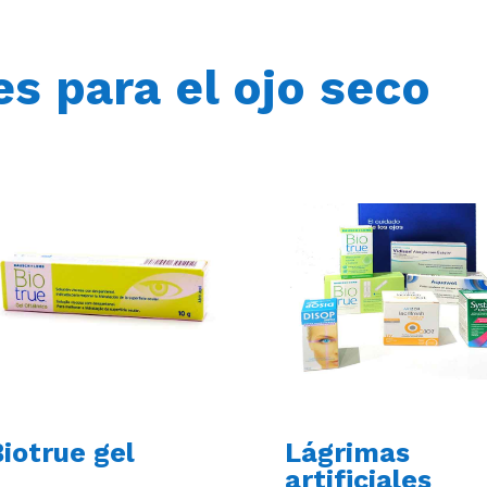
s para el ojo seco
iotrue gel
Lágrimas
artificiales