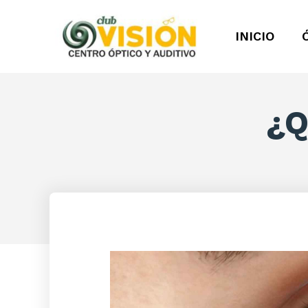
INICIO
¿Q