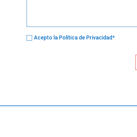
Acepto la Política de Privacidad*