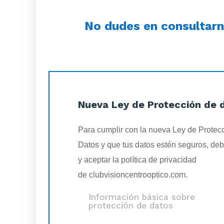
No dudes en consultar
Nueva Ley de Protección de 
Para cumplir con la nueva Ley de Protec
Datos y que tus datos estén seguros, deb
y aceptar la política de privacidad
de clubvisioncentrooptico.com.
Información básica sobre
protección de datos