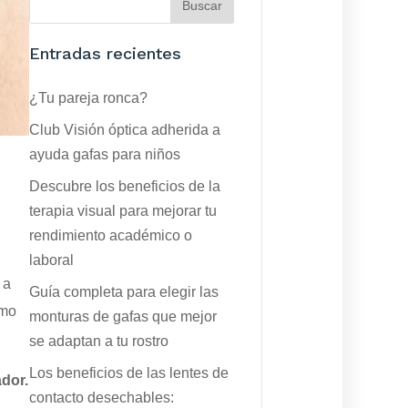
Entradas recientes
¿Tu pareja ronca?
Club Visión óptica adherida a
ayuda gafas para niños
Descubre los beneficios de la
terapia visual para mejorar tu
rendimiento académico o
laboral
 a
Guía completa para elegir las
smo
monturas de gafas que mejor
se adaptan a tu rostro
Los beneficios de las lentes de
ador.
contacto desechables: