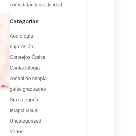
comodidad y practicidad
Categorías
Audiología
baja visión
Consejos Óptica
Contactología
control de miopía
gafas graduadas
Sin categoría
terapia visual
Uncategorized
Varios