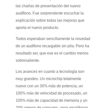
las charlas de presentación del nuevo
audífono. Fue sorprendente escuchar la
explicación sobre todas las mejoras que
aporta el nuevo producto.
Todos esperaban sencillamente la novedad
de un audífono recargable sin pila. Pero ha
resultado ser, que ese es el cambio menos
sobresaliente.
Los avances en cuanto a tecnología son
muy grandes. Un microchip totalmente
nuevo con un 30% más de potencia, un
100% más de velocidad de procesado, un
100% más de capacidad de memoria y un
20% menos de consumo, unos micrófonos