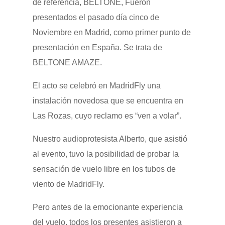
de referencia, BELTONE, Fueron
presentados el pasado día cinco de
Noviembre en Madrid, como primer punto de
presentación en España. Se trata de
BELTONE AMAZE.
El acto se celebró en MadridFly una
instalación novedosa que se encuentra en
Las Rozas, cuyo reclamo es “ven a volar”.
Nuestro audioprotesista Alberto, que asistió
al evento, tuvo la posibilidad de probar la
sensación de vuelo libre en los tubos de
viento de MadridFly.
Pero antes de la emocionante experiencia
del vuelo, todos los presentes asistieron a