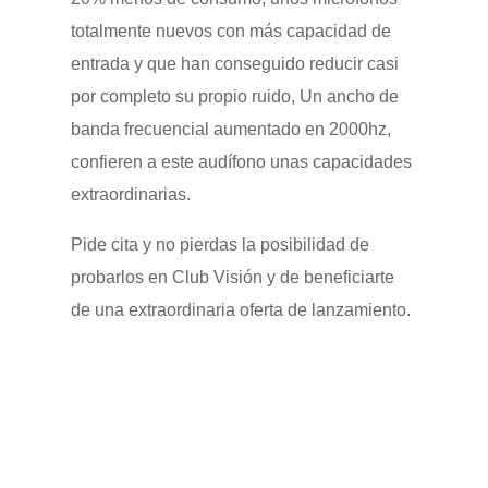
totalmente nuevos con más capacidad de
entrada y que han conseguido reducir casi
por completo su propio ruido, Un ancho de
banda frecuencial aumentado en 2000hz,
confieren a este audífono unas capacidades
extraordinarias.
Pide cita y no pierdas la posibilidad de
probarlos en Club Visión y de beneficiarte
de una extraordinaria oferta de lanzamiento.