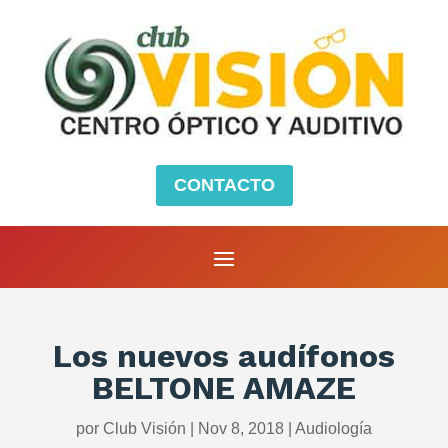
CONTACTO
Los nuevos audífonos
BELTONE AMAZE
por
Club Visión
|
Nov 8, 2018
|
Audiología