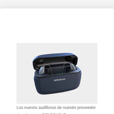
Los nuevos audífonos de nuestro proveedor