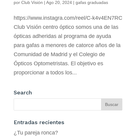
por
Club Visión
|
Ago 20, 2024
|
gafas graduadas
https://www.instagra.com/reel/C-k4v4EN7RC
Club Visión centro óptico somos una de las
ópticas adheridas al programa de ayuda
para gafas a menores de catorce años de la
Comunidad de Madrid y el Colegio de
Ópticos Optometristas. El objetivo es
proporcionar a todos los...
Search
Entradas recientes
¿Tu pareja ronca?