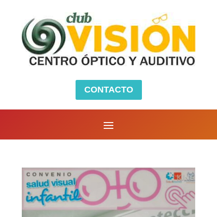
CONTACTO