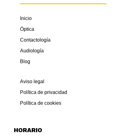
Inicio
Óptica
Contactología
Audiología
Blog
Aviso legal
Política de privacidad
Política de cookies
HORARIO