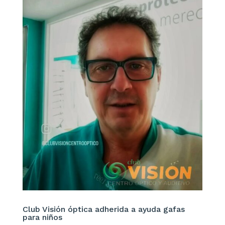
Club Visión óptica adherida a ayuda gafas
para niños