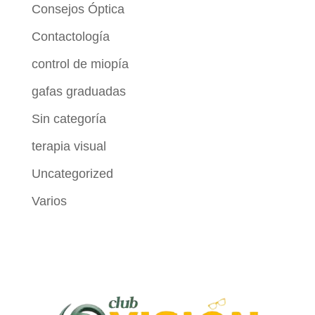
Consejos Óptica
Contactología
control de miopía
gafas graduadas
Sin categoría
terapia visual
Uncategorized
Varios