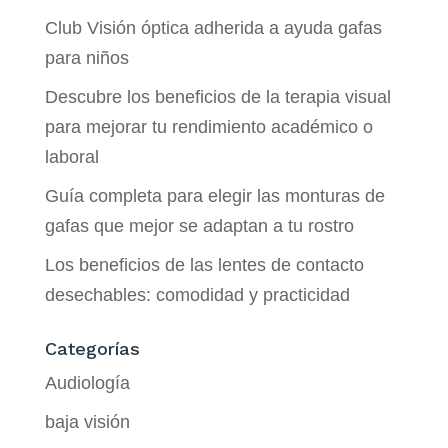
Club Visión óptica adherida a ayuda gafas
para niños
Descubre los beneficios de la terapia visual
para mejorar tu rendimiento académico o
laboral
Guía completa para elegir las monturas de
gafas que mejor se adaptan a tu rostro
Los beneficios de las lentes de contacto
desechables: comodidad y practicidad
Categorías
Audiología
baja visión